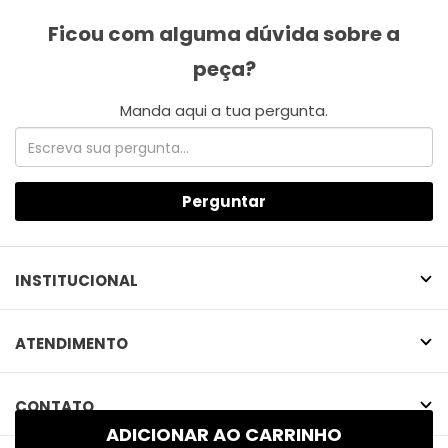
Perguntar
INSTITUCIONAL
ATENDIMENTO
CONTATO