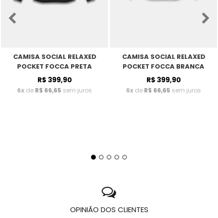
CAMISA SOCIAL RELAXED
CAMISA SOCIAL RELAXED
POCKET FOCCA PRETA
POCKET FOCCA BRANCA
R$ 399,90
R$ 399,90
6x
de
R$ 66,65
sem juros
6x
de
R$ 66,65
sem juros
OPINIÃO DOS CLIENTES