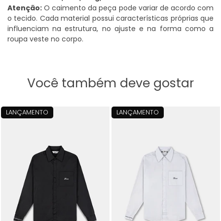
Atenção:
O caimento da peça pode variar de acordo com
o tecido. Cada material possui características próprias que
influenciam na estrutura, no ajuste e na forma como a
roupa veste no corpo.
Você também deve gostar
LANÇAMENTO
LANÇAMENTO