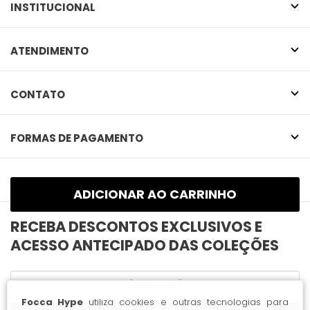
INSTITUCIONAL
ATENDIMENTO
CONTATO
FORMAS DE PAGAMENTO
SELOS
Focca Hype
utiliza cookies e outras tecnologias para