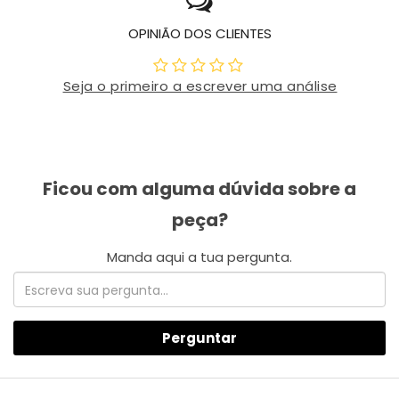
OPINIÃO DOS CLIENTES
Seja o primeiro a escrever uma análise
Perguntar