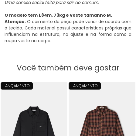
Uma camisa social feita para sair do comum.
O modelo tem 1,84m, 73kg e veste tamanho M.
Atenção:
O caimento da peça pode variar de acordo com
o tecido. Cada material possui características próprias que
influenciam na estrutura, no ajuste e na forma como a
roupa veste no corpo.
Você também deve gostar
LANÇAMENTO
LANÇAMENTO