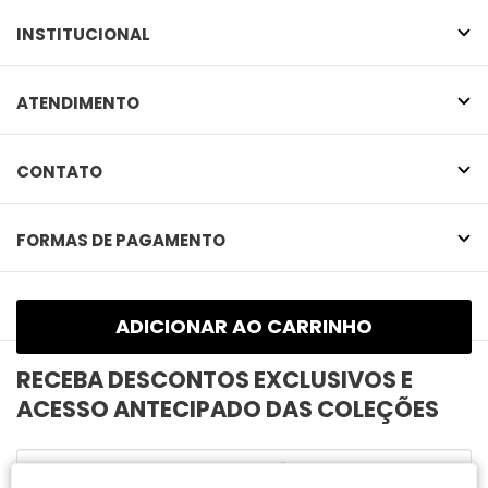
INSTITUCIONAL
ATENDIMENTO
CONTATO
FORMAS DE PAGAMENTO
SELOS