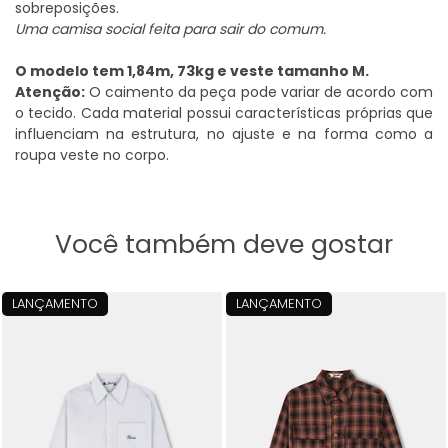
sobreposições.
Uma camisa social feita para sair do comum.
O modelo tem 1,84m, 73kg e veste tamanho M.
Atenção:
O caimento da peça pode variar de acordo com
o tecido. Cada material possui características próprias que
influenciam na estrutura, no ajuste e na forma como a
roupa veste no corpo.
Você também deve gostar
LANÇAMENTO
LANÇAMENTO