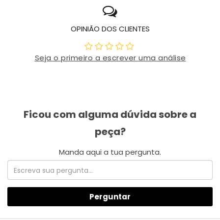
OPINIÃO DOS CLIENTES
Seja o primeiro a escrever uma análise
Perguntar