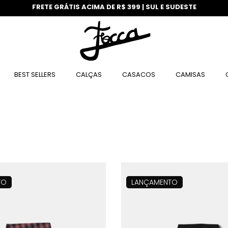
FRETE GRÁTIS ACIMA DE R$ 399 | SUL E SUDESTE
BEST SELLERS
CALÇAS
CASACOS
CAMISAS
TO
LANÇAMENTO