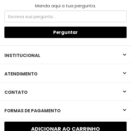
Perguntar
INSTITUCIONAL
ATENDIMENTO
CONTATO
FORMAS DE PAGAMENTO
SELOS