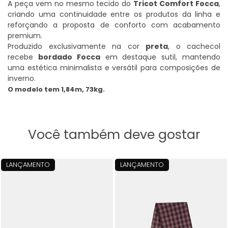
A peça vem no mesmo tecido do
Tricot Comfort Focca
,
criando uma continuidade entre os produtos da linha e
reforçando a proposta de conforto com acabamento
premium.
Produzido exclusivamente na cor
preta
, o cachecol
recebe
bordado Focca
em destaque sutil, mantendo
uma estética minimalista e versátil para composições de
inverno.
O modelo tem
1,84m, 73kg.
Você também deve gostar
LANÇAMENTO
LANÇAMENTO