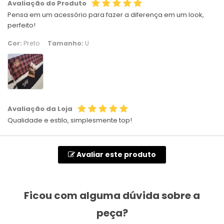
Avaliação do Produto
Pensa em um acessório para fazer a diferença em um look,
perfeito!
Cor:
Preto
Tamanho:
U
Avaliação da Loja
Qualidade e estilo, simplesmente top!
Avaliar este produto