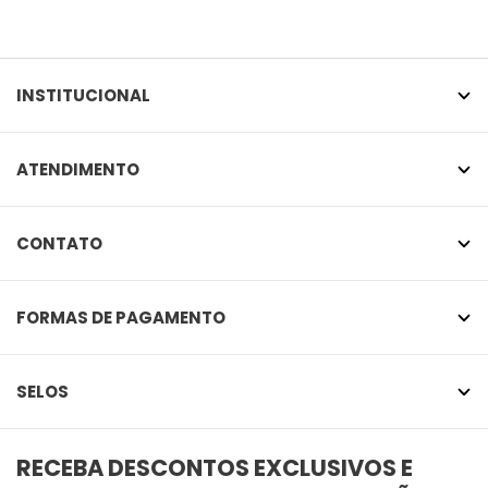
INSTITUCIONAL
ATENDIMENTO
CONTATO
FORMAS DE PAGAMENTO
SELOS