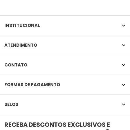
INSTITUCIONAL
ATENDIMENTO
CONTATO
FORMAS DE PAGAMENTO
SELOS