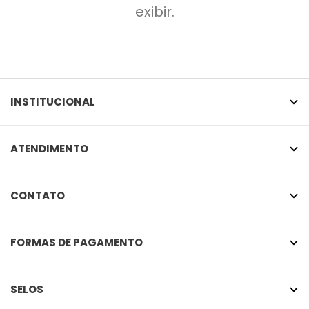
exibir.
INSTITUCIONAL
ATENDIMENTO
CONTATO
FORMAS DE PAGAMENTO
SELOS