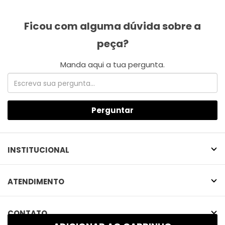
Perguntar
INSTITUCIONAL
ATENDIMENTO
CONTATO