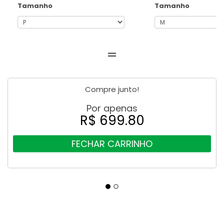
Tamanho
Tamanho
Compre junto!
Por apenas
R$ 699.80