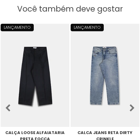
Você também deve gostar
LANÇAMENTO
LANÇAMENTO
CALÇA LOOSE ALFAIATARIA
CALCA JEANS RETA DIRTY
PRETA FOCCA
CRINKLE