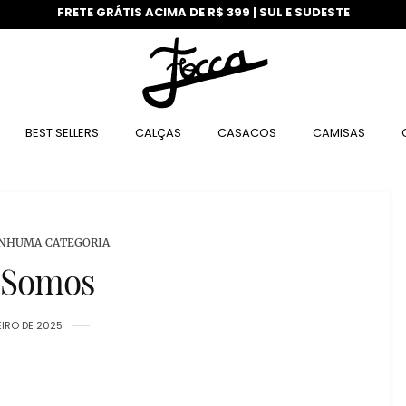
FRETE GRÁTIS ACIMA DE R$ 399 | SUL E SUDESTE
BEST SELLERS
CALÇAS
CASACOS
CAMISAS
NHUMA CATEGORIA
Somos
EIRO DE 2025