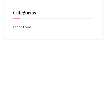
Categorias
Focca Hype