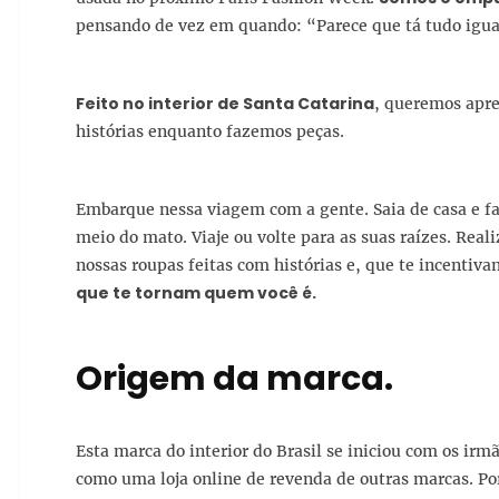
pensando de vez em quando: “Parece que tá tudo igua
Feito no interior de Santa Catarina
, queremos apre
histórias enquanto fazemos peças.
Embarque nessa viagem com a gente. Saia de casa e fa
meio do mato. Viaje ou volte para as suas raízes. Real
nossas roupas feitas com histórias e, que te incenti
que te tornam quem você é.
Origem da marca.
Esta marca do interior do Brasil se iniciou com os ir
como uma loja online de revenda de outras marcas. Por