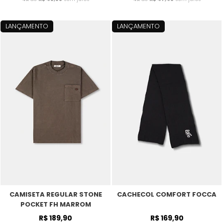
LANÇAMENTO
LANÇAMENTO
CAMISETA REGULAR STONE
CACHECOL COMFORT FOCCA
POCKET FH MARROM
R$ 189,90
R$ 169,90