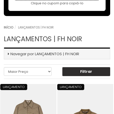
Clique no cupom para copiá-lo
INÍCIO
LANÇAMENTOS | FH NOIR
LANÇAMENTOS | FH NOIR
Navegar por
LANÇAMENTOS | FH NOIR
Filtrar
LANÇAMENTO
LANÇAMENTO