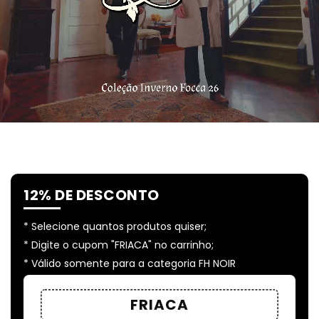
12% DE DESCONTO
Selecione quantos produtos quiser;
Digite o cupom "FRIACA" no carrinho;
Válido somente para a categoria FH NOIR
FRIACA