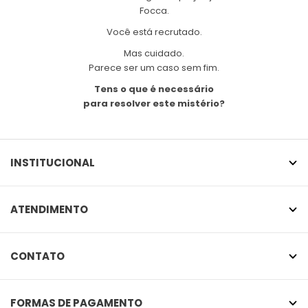
Focca.
Você está recrutado.
Mas cuidado.
Parece ser um caso sem fim.
Tens o que é necessário
para resolver este mistério?
INSTITUCIONAL
ATENDIMENTO
CONTATO
FORMAS DE PAGAMENTO