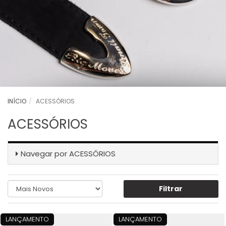
INÍCIO
ACESSÓRIOS
ACESSÓRIOS
Navegar por
ACESSÓRIOS
Filtrar
LANÇAMENTO
LANÇAMENTO